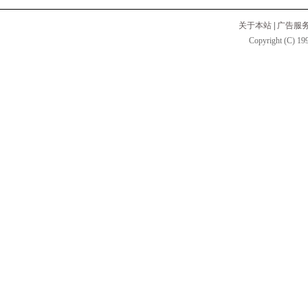
关于本站
|
广告服
Copyright (C) 199