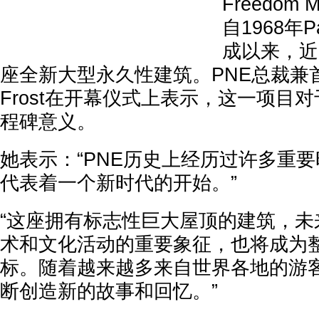
Freedom M
自1968年Pac
成以来，近
座全新大型永久性建筑。PNE总裁兼首席
Frost在开幕仪式上表示，这一项目对
程碑意义。
她表示：“PNE历史上经历过许多重
代表着一个新时代的开始。”
“这座拥有标志性巨大屋顶的建筑，未
术和文化活动的重要象征，也将成为
标。随着越来越多来自世界各地的游
断创造新的故事和回忆。”