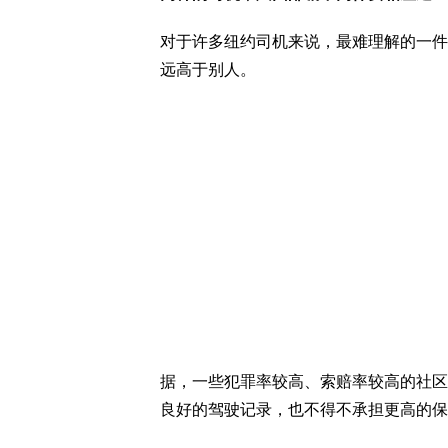
对于许多纽约司机来说，最难理解的一件
远高于别人。
据，一些犯罪率较高、索赔率较高的社区
良好的驾驶记录，也不得不承担更高的保