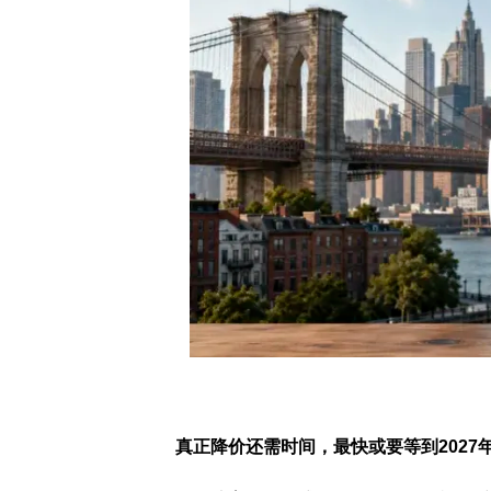
真正降价还需时间，最快或要等到2027