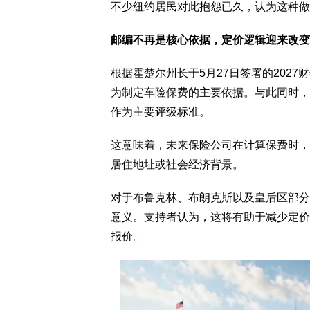
不少纽约居民对此抱怨已久，认为这种做
邮编不再是核心依据，定价逻辑迎来改变
根据霍楚尔州长于5月27日签署的202
为制定车险保费的主要依据。与此同时，
作为主要评级标准。
这意味着，未来保险公司在计算保费时，
居住地址或社会经济背景。
对于布鲁克林、布朗克斯以及皇后区部分
意义。支持者认为，这将有助于减少定价
报价。