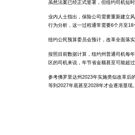
虽然法案已经正式签署，但纽约司机短时
业内人士指出，保险公司需要重新建立风
行为分析，这一过程通常需要6个月至18
纽约公民预算委员会预计，改革全面落实
按照目前数据计算，纽约州普通司机每年
区的司机来说，年节省金额甚至可能超过7
参考佛罗里达州2023年实施类似改革
等到2027年底甚至2028年才会逐渐显现