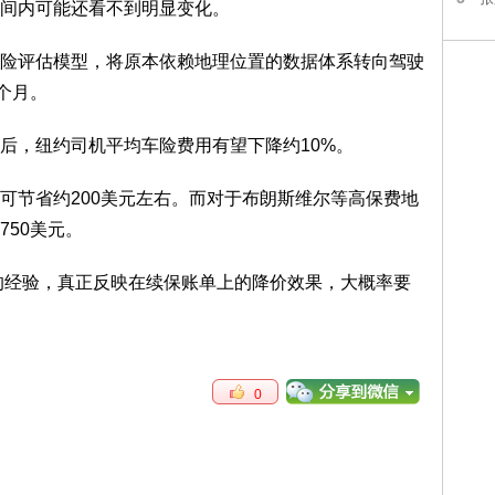
间内可能还看不到明显变化。
险评估模型，将原本依赖地理位置的数据体系转向驾驶
个月。
后，纽约司机平均车险费用有望下降约10%。
可节省约200美元左右。而对于布朗斯维尔等高保费地
50美元。
后的经验，真正反映在续保账单上的降价效果，大概率要
。
0