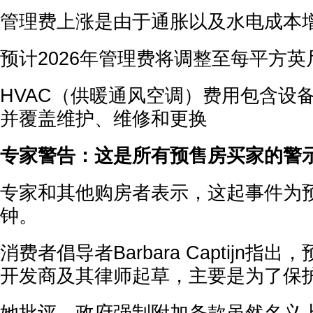
管理费上涨是由于通胀以及水电成本
预计2026年管理费将调整至每平方英尺
HVAC（供暖通风空调）费用包含设备
并覆盖维护、维修和更换
专家警告：这是所有预售房买家的警
专家和其他购房者表示，这起事件为
钟。
消费者倡导者Barbara Captijn
开发商及其律师起草，主要是为了保