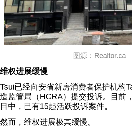
图源：Realtor.ca
维权进展缓慢
Tsui已经向安省新房消费者保护机构Ta
造监管局（HCRA）提交投诉。目前，
目中，已有15起活跃投诉案件。
然而，维权进展极其缓慢。