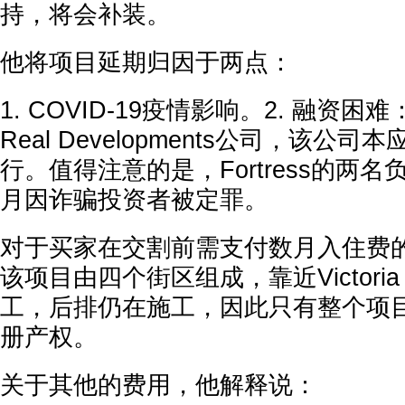
持，将会补装。
他将项目延期归因于两点：
1. COVID-19疫情影响。2. 融资困难：
Real Developments公司，该公
行。值得注意的是，Fortress的两名
月因诈骗投资者被定罪。
对于买家在交割前需支付数月入住费
该项目由四个街区组成，靠近Victoria
工，后排仍在施工，因此只有整个项
册产权。
关于其他的费用，他解释说：