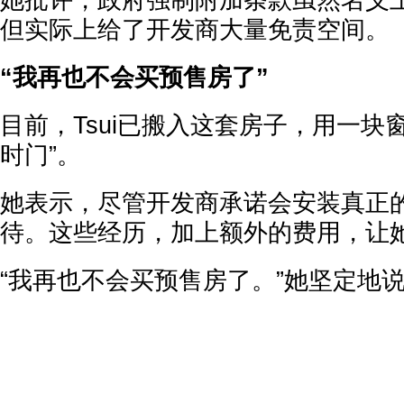
她批评，政府强制附加条款虽然名义上
但实际上给了开发商大量免责空间。
“我再也不会买预售房了”
目前，Tsui已搬入这套房子，用一块
时门”。
她表示，尽管开发商承诺会安装真正
待。这些经历，加上额外的费用，让
“我再也不会买预售房了。”她坚定地