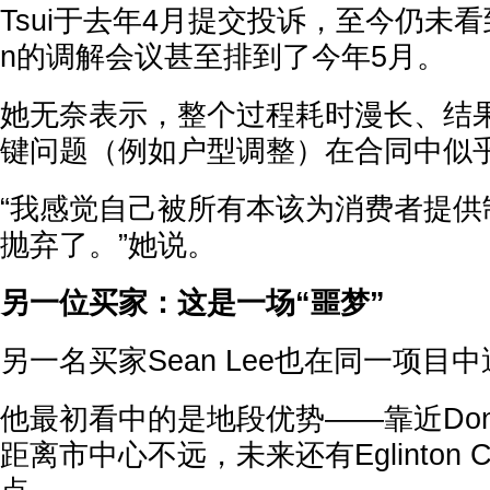
Tsui于去年4月提交投诉，至今仍未看到
n的调解会议甚至排到了今年5月。
她无奈表示，整个过程耗时漫长、结
键问题（例如户型调整）在合同中似
“我感觉自己被所有本该为消费者提供
抛弃了。”她说。
另一位买家：这是一场“噩梦”
另一名买家Sean Lee也在同一项目
他最初看中的是地段优势——靠近Don Val
距离市中心不远，未来还有Eglinton Cro