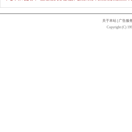
关于本站
|
广告服
Copyright (C) 199