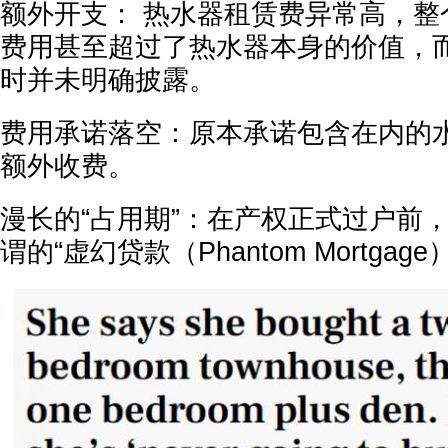
额外开支： 热水器租赁费异常高，整
费用甚至超过了热水器本身的价值，
时并未明确披露。
费用承诺落空：原本承诺包含在内的
额外收费。
漫长的“占用期”：在产权正式过户前
谓的“虚幻贷款（Phantom Mortga