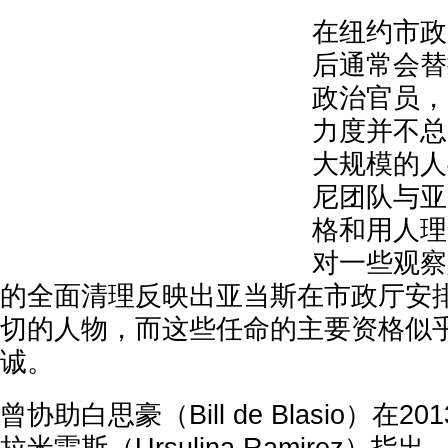
在纽约市政
后通常会替
政治官员，
力度并不总
大规模的人
尼团队与亚
格和用人理
对一些观察
的全面清理反映出亚当斯在市政厅安
切的人物，而这些任命的主要资格似
诚。
曾协助白思豪（Bill de Blasio）在