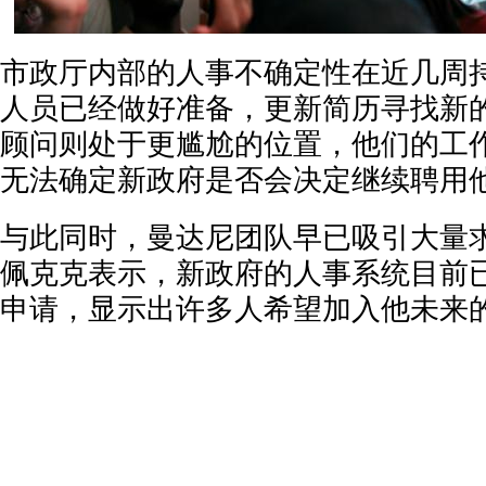
市政厅内部的人事不确定性在近几周
人员已经做好准备，更新简历寻找新
顾问则处于更尴尬的位置，他们的工
无法确定新政府是否会决定继续聘用
与此同时，曼达尼团队早已吸引大量
佩克克表示，新政府的人事系统目前
申请，显示出许多人希望加入他未来