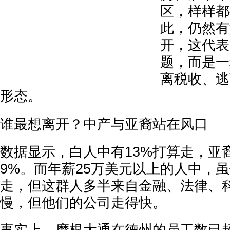
区，样样都
此，仍然有
开，这代表
题，而是一
离税收、逃
形态。
谁最想离开？中产与亚裔站在风口
数据显示，白人中有13%打算走，亚
9%。而年薪25万美元以上的人中，
走，但这群人多半来自金融、法律、
慢，但他们的公司走得快。