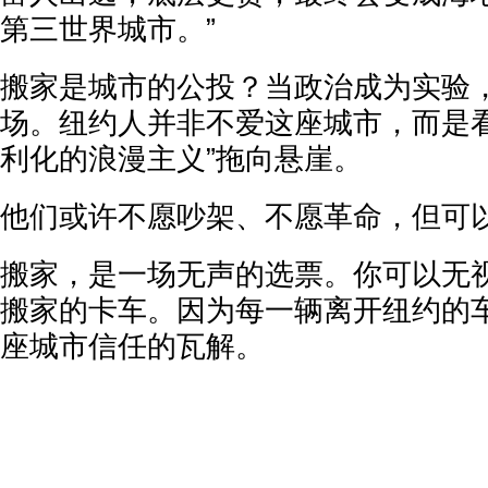
第三世界城市。”
搬家是城市的公投？当政治成为实验
场。纽约人并非不爱这座城市，而是看
利化的浪漫主义”拖向悬崖。
他们或许不愿吵架、不愿革命，但可
搬家，是一场无声的选票。你可以无
搬家的卡车。因为每一辆离开纽约的
座城市信任的瓦解。