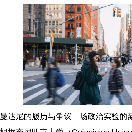
曼达尼的履历与争议一场政治实验的