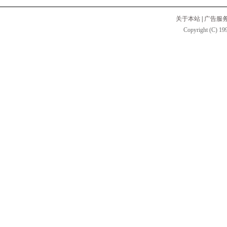
关于本站
|
广告服
Copyright (C) 199