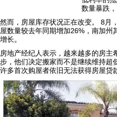
数量暴跌，
然而，房屋库存状况正在改变。 8月
屋数量较去年同期增加26%，南加州
增长。
房地产经纪人表示，越来越多的房主
步，他们决定搬家而不是继续维持超
许多首次购屋者依旧无法获得房屋贷