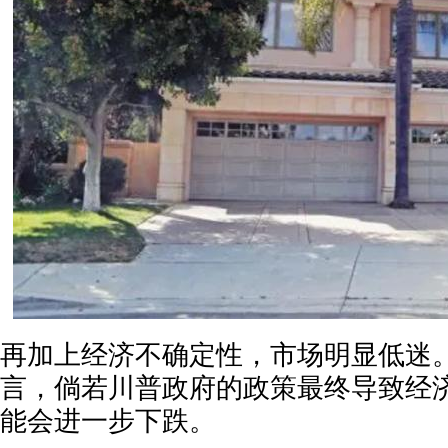
再加上经济不确定性，市场明显低迷
言，倘若川普政府的政策最终导致经
能会进一步下跌。