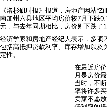
《洛杉矶时报》报道，房地产网站“Zill
南加州六县地区平均房价较7月下跌0.7
元，与去年同期相比，房价则下跌了1.
经济学家和房地产经纪人表示，多项
包括高抵押贷款利率、库存增加以及
定性。
在最近房价
月是房价最
当时，不断
率将许多买
卖家不愿放
低利率的抵