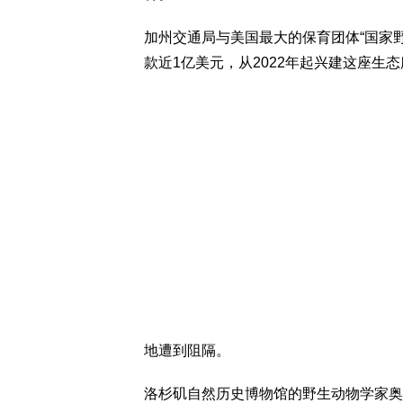
加州交通局与美国最大的保育团体“国家野生动物联盟”
款近1亿美元，从2022年起兴建这座生态
地遭到阻隔。
洛杉矶自然历史博物馆的野生动物学家奥迪纳诺