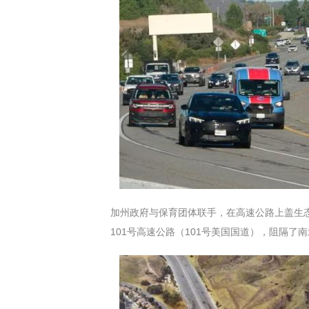
加州政府与保育团体联手，在高速公路上盖生
101号高速公路（101号美国国道），阻隔了