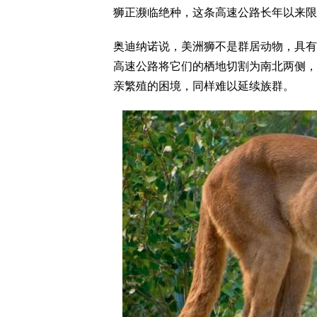
狮正濒临绝种，这条高速公路长年以来限
奥迪纳诺说，美洲狮不是群居动物，具有
高速公路将它们的栖地切割为南北两侧，
亲繁殖的困境，同样难以延续族群。