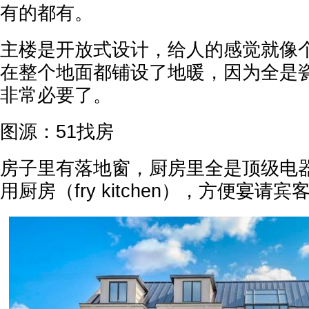
有的都有。
主楼是开放式设计，给人的感觉就像个
在整个地面都铺设了地暖，因为全是
非常必要了。
图源：51找房
房子里有落地窗，厨房里全是顶级电
用厨房（fry kitchen），方便宴请宾