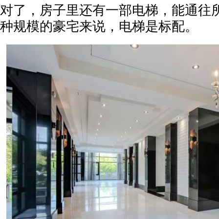
对了，房子里还有一部电梯，能通往
种规模的豪宅来说，电梯是标配。