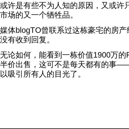
或许是有些不为人知的原因，又或许
市场的又一个牺牲品。
媒体blogTO曾联系过这栋豪宅的房
没有收到回复。
无论如何，能看到一栋价值1900万的Fore
半价出售，这可不是每天都有的事—
以吸引所有人的目光了。