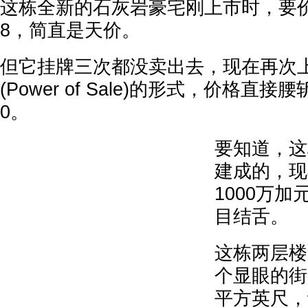
这栋全新的石灰岩豪宅刚上市时，要价高达$
8，简直是天价。
但它挂牌三次都没卖出去，现在再次
(Power of Sale)的形式，价格直接腰斩
0。
要知道，这
建成的，现
1000万
目结舌。
这栋两层楼
个显眼的街
平方英尺，