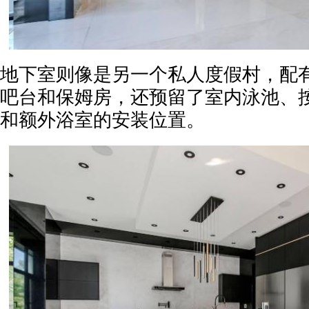
地下室则像是另一个私人度假村，配有
吧台和保姆房，还预留了室内泳池、
和额外浴室的安装位置。