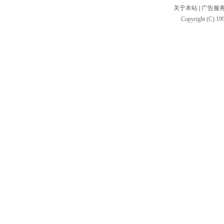
关于本站
|
广告服
Copyright (C) 199