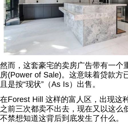
然而，这套豪宅的卖房广告带有一个
房(Power of Sale)。这意味着
且是按“现状”（As Is）出售。
在Forest Hill 这样的富人区，出
之前三次都卖不出去，现在又以这么
不禁想知道这背后到底发生了什么。