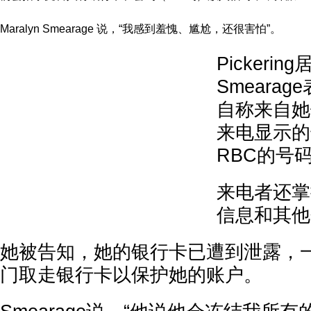
Maralyn Smearage 说，“我感到羞愧、尴尬，还很害怕”。
Pickering
Smeara
自称来自她
来电显示的
RBC的号
来电者还掌
信息和其他
她被告知，她的银行卡已遭到泄露，
门取走银行卡以保护她的账户。