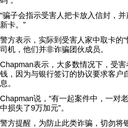
码”。
“骗子会指示受害人把卡放入信封，并
新卡。”
警方表示，实际到受害人家中取卡的“
司机，他们并非诈骗团伙成员。
Chapman表示，大多数情况下，受
钱，因为与银行签订的协议要求客户
息。
Chapman说，“有一起案件中，一
中损失了9万加元”。
警方提醒，为防止此类诈骗，切勿将银