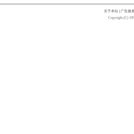
关于本站
|
广告服
Copyright (C) 199