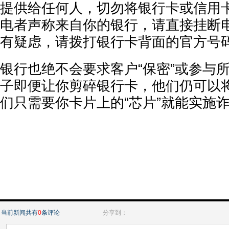
提供给任何人，切勿将银行卡或信用
电者声称来自你的银行，请直接挂断
有疑虑，请拨打银行卡背面的官方号
银行也绝不会要求客户“保密”或参与
子即便让你剪碎银行卡，他们仍可以
们只需要你卡片上的“芯片”就能实施
当前新闻共有
0
条评论
分享到：