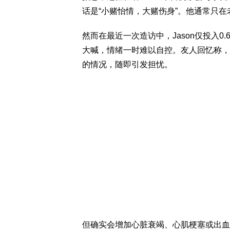
话是“小赌怡情，大赌伤身”。他通常只
然而在最近一次造访中，Jason仅投入0
大喊，情绪一时难以自控。友人回忆称，
的情况，随即引发担忧。
但确实会增加心脏衰竭、心肌梗塞或出血