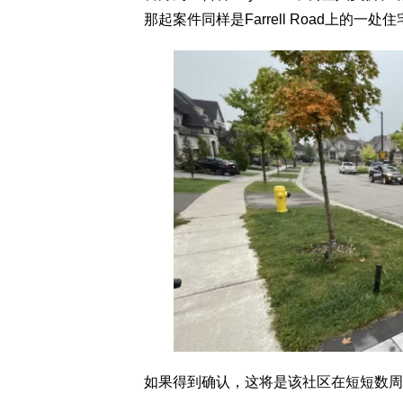
那起案件同样是Farrell Road上的一
如果得到确认，这将是该社区在短短数周