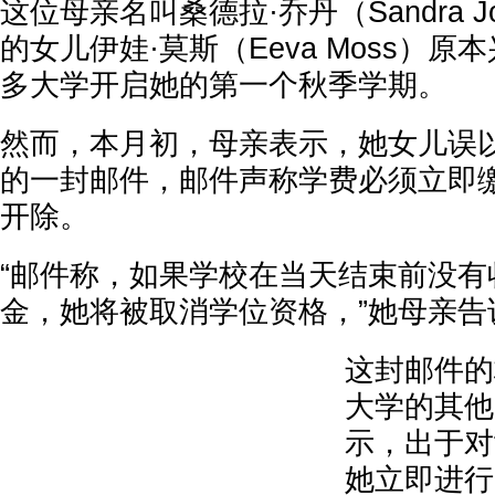
这位母亲名叫桑德拉·乔丹（Sandra Jo
的女儿伊娃·莫斯（Eeva Moss）
多大学开启她的第一个秋季学期。
然而，本月初，母亲表示，她女儿误
的一封邮件，邮件声称学费必须立即
开除。
“邮件称，如果学校在当天结束前没有收
金，她将被取消学位资格，”她母亲告
这封邮件的
大学的其他
示，出于对
她立即进行