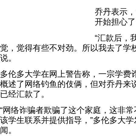
乔丹表示，
开始担心了
“汇款后，
觉，觉得有些不对劲。所以我去了学校
说。
多伦多大学在网上警告称，一宗学费
概述了网络钓鱼的伎俩，但对乔丹来
已经汇款了。
“网络诈骗者欺骗了这个家庭，这非常
该学生联系并提供指导，”多伦多大学
闻。