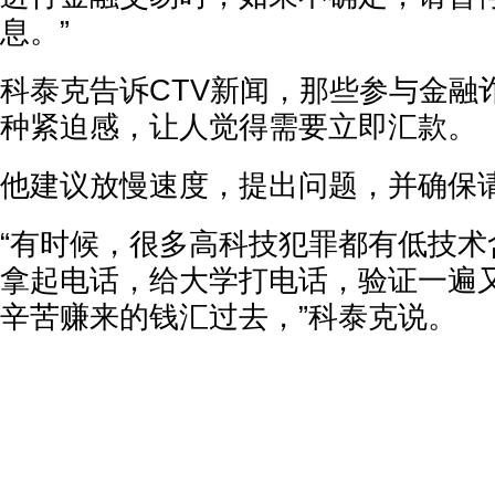
息。”
科泰克告诉CTV新闻，那些参与金融
种紧迫感，让人觉得需要立即汇款。
他建议放慢速度，提出问题，并确保
“有时候，很多高科技犯罪都有低技术
拿起电话，给大学打电话，验证一遍
辛苦赚来的钱汇过去，”科泰克说。