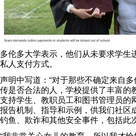
多伦多大学表示，他们从未要求学生
私人支付方式。
声明中写道：“对于那些不确定来自多
传是否合法的人，学校提供了丰富的
支持学生、教职员工和图书管理员的
报告机制、指导和示例，供我们社区
钓鱼、欺诈和其他安全事件，包括此次