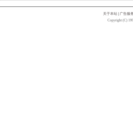
关于本站
|
广告服
Copyright (C) 199