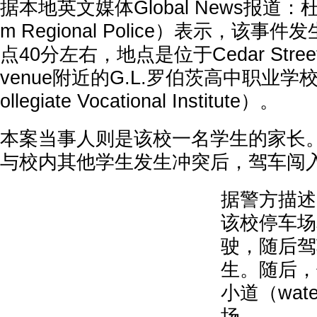
据本地英文媒体Global News报道：
m Regional Police）表示，该事
点40分左右，地点是位于Cedar Street和Ph
venue附近的G.L.罗伯茨高中职业学校（G.
ollegiate Vocational Institute）。
本案当事人则是该校一名学生的家长
与校内其他学生发生冲突后，驾车闯
据警方描述
该校停车场
驶，随后驾
生。随后，
小道（water
场。