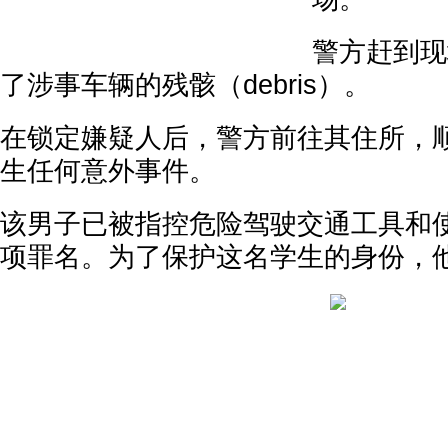
警方赶到现
了涉事车辆的残骸（debris）。
在锁定嫌疑人后，警方前往其住所，
生任何意外事件。
该男子已被指控危险驾驶交通工具和
项罪名。为了保护这名学生的身份，