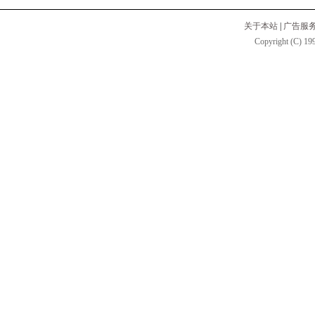
关于本站
|
广告服
Copyright (C) 199