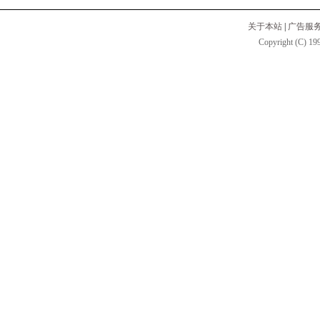
关于本站
|
广告服
Copyright (C) 199