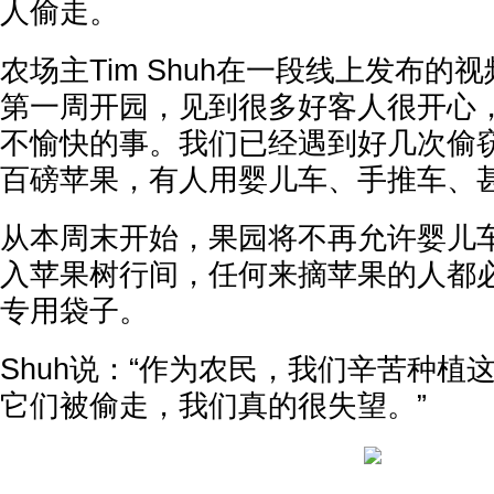
人偷走。
农场主Tim Shuh在一段线上发布的
第一周开园，见到很多好客人很开心
不愉快的事。我们已经遇到好几次偷
百磅苹果，有人用婴儿车、手推车、甚
从本周末开始，果园将不再允许婴儿
入苹果树行间，任何来摘苹果的人都
专用袋子。
Shuh说：“作为农民，我们辛苦种植
它们被偷走，我们真的很失望。”