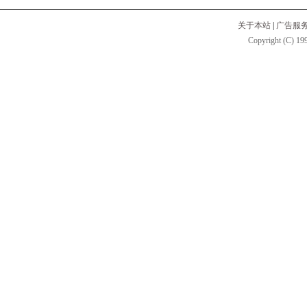
关于本站
|
广告服
Copyright (C) 199