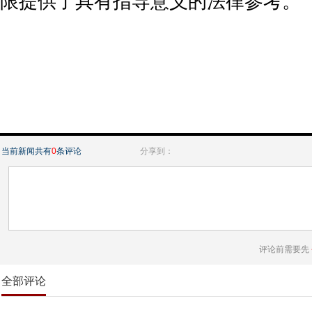
限提供了具有指导意义的法律参考。
当前新闻共有
0
条评论
分享到：
评论前需要先
全部评论