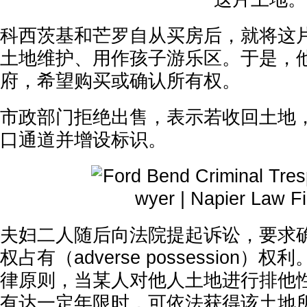
科西茨基和芒罗自从买房后，就将这
土地维护、用作孩子游乐区。于是，
府，希望购买或确认所有权。
市政部门拒绝出售，表示若收回土地
口通道并增设标识。
夫妇二人随后向法院提起诉讼，要求
权占有（adverse possession
律原则，当某人对他人土地进行排他
有达一定年限时，可依法获得该土地