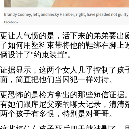
更让人气愤的是，活下来的弟弟要出
子如何用塑料束带将他的鞋绑在脚上
俩设计了“约束装置”。
证据显示，这两个女人几乎控制了孩
面，简直把他们当囚犯一样对待。
更恐怖的是检方拿出的那些短信证据
有她们跟库尼父亲的聊天记录，清清
两个孩子有多恨，特别是对哥哥。