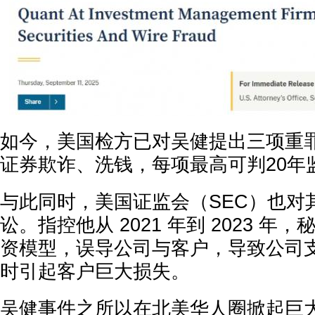
如今，美国检方已对吴健提出三项重
证券欺诈、洗钱，每项最高可判20年
与此同时，美国证监会（SEC）也对
讼。指控他从 2021 年到 2023 年
资模型，误导公司与客户，导致公司
时引起客户巨大损失。
吴健事件之所以在北美华人圈掀起巨