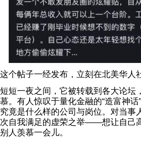
这个帖子一经发布，立刻在北美华人
短短一夜之间，它被转载到各大论坛
慕。有人惊叹于量化金融的“造富神话
究竟是什么样的公司与岗位。对当事
次自我满足的虚荣之举——想让自己
别人羡慕一会儿。