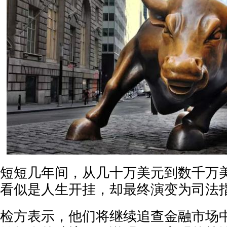
短短几年间，从几十万美元到数千万美
看似是人生开挂，却最终演变为司法
检方表示，他们将继续追查金融市场