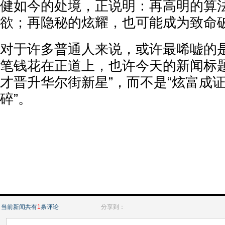
健如今的处境，正说明：再高明的算
欲；再隐秘的炫耀，也可能成为致命
对于许多普通人来说，或许最唏嘘的
笔钱花在正道上，也许今天的新闻标题
才晋升华尔街新星”，而不是“炫富成
碎”。
当前新闻共有
1
条评论
分享到：