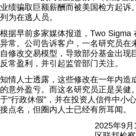
业绩骗取巨额薪酬而被美国检方起诉。
列为在逃人员。
根据早前多家媒体报道，Two Sigma
异常。公司告诉客户，一名研究员在
自修改交易模型，导致部分基金出现
反常盈利，并引起监管部门关注。
知情人士透露，这些修改在一年内造成了
的意外盈亏。而这名研究员正是吴健
于“行政休假”，并在投资人信件中小
接点名，但圈内人士已经有所耳闻。
2025年9
区联邦检察