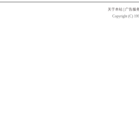
关于本站
|
广告服
Copyright (C) 199