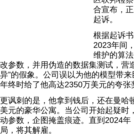
合宣布，正
起诉。
根据起诉书
2023年
维护的算法
改参数，并用伪造的数据集测试，营造
异”的假象。公司误以为他的模型带来
年终时给了他高达2350万美元的夸张
更讽刺的是，他拿到钱后，还在曼哈
美元的豪华公寓。当公司开始起疑时
动参数，企图掩盖痕迹。直到2024
局，将其解雇。