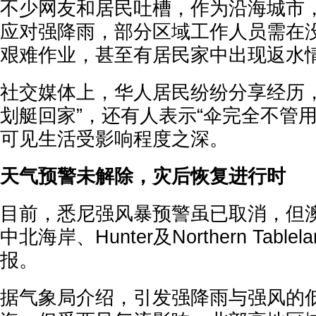
不少网友和居民吐槽，作为沿海城市
应对强降雨，部分区域工作人员需在
艰难作业，甚至有居民家中出现返水
社交媒体上，华人居民纷纷分享经历，
划艇回家”，还有人表示“伞完全不管
可见生活受影响程度之深。
天气预警未解除，灾后恢复进行时
目前，悉尼强风暴预警虽已取消，但
中北海岸、Hunter及Northern Tabl
报。
据气象局介绍，引发强降雨与强风的