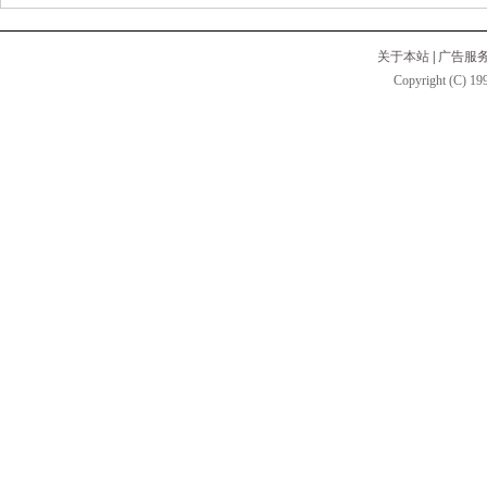
关于本站
|
广告服
Copyright (C) 199