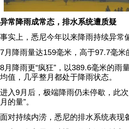
异常降雨成常态，排水系统遭质疑
事实上，悉尼今年以来降雨持续异常
7月降雨量达159毫米，高于97.7毫
8月降雨更“疯狂”，以389.6毫米的雨
均值，几乎整月都处于降雨状态。
进入9月后，极端降雨仍未停歇，此次
月的量”。
面对持续内涝，悉尼的排水系统表现