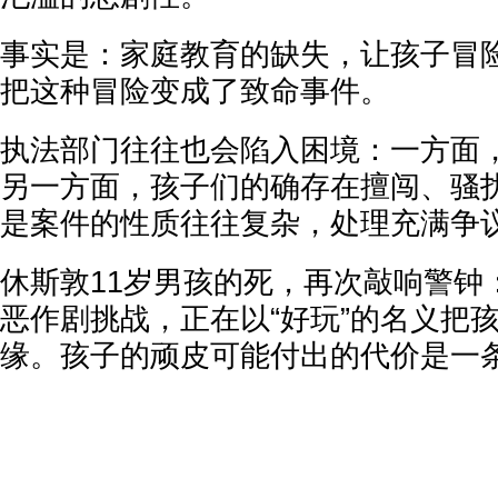
事实是：家庭教育的缺失，让孩子冒
把这种冒险变成了致命事件。
执法部门往往也会陷入困境：一方面，
另一方面，孩子们的确存在擅闯、骚
是案件的性质往往复杂，处理充满争
休斯敦11岁男孩的死，再次敲响警钟：T
恶作剧挑战，正在以“好玩”的名义把
缘。孩子的顽皮可能付出的代价是一