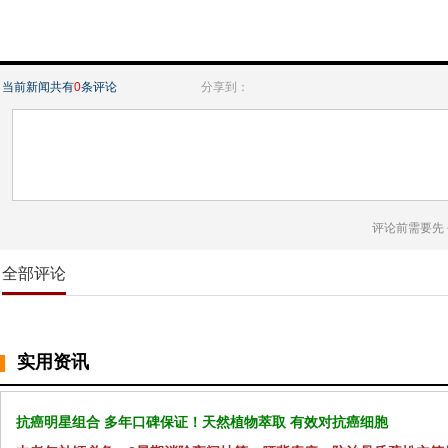
当前新闻共有
0
条评论
分享到：
评论前需要先
全部评论
实用资讯
抗癌明星组合 多年口碑保证！天然植物萃取 有效对抗癌细胞