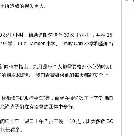
单所造成的损失更大。
。
公里/小时，辅助道限速降至 30 公里/小时，并在 15
、Eric Hamber 小学、Emily Carr 小学和圣帕特
前的新闻稿中指出，九月是每个人都需要格外小心的时期。
们的朋友和老师，我们希望确保他们每天都能安全上
校街道”和“步行校车”等，前者在接送孩子上下学期间
允许孩子们在有监督的团体中步行。
长至上课日上午 7 点至晚上 10 点，比大多数 BC
时间长得多。