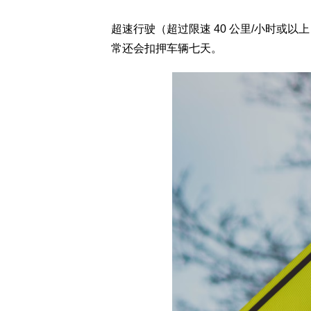
超速行驶（超过限速 40 公里/小时或以上）
常还会扣押车辆七天。