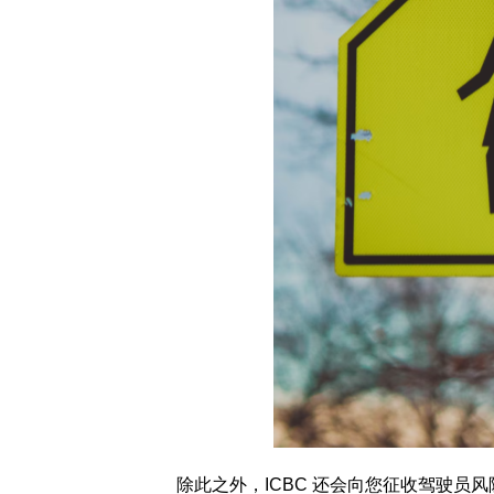
除此之外，ICBC 还会向您征收驾驶