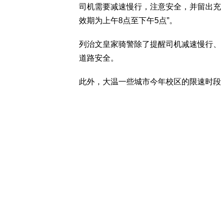
司机需要减速慢行，注意安全，并留出充
效期为上午8点至下午5点”。
列治文皇家骑警除了提醒司机减速慢行、
道路安全。
此外，大温一些城市今年校区的限速时段