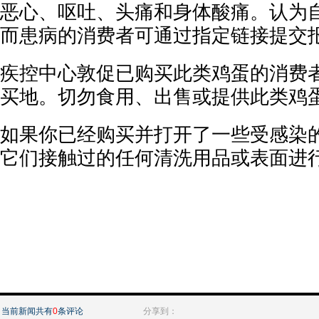
恶心、呕吐、头痛和身体酸痛。认为
而患病的消费者可通过指定链接提交
疾控中心敦促已购买此类鸡蛋的消费
买地。切勿食用、出售或提供此类鸡
如果你已经购买并打开了一些受感染
它们接触过的任何清洗用品或表面进
当前新闻共有
0
条评论
分享到：