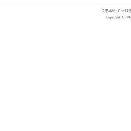
关于本站
|
广告服
Copyright (C) 199