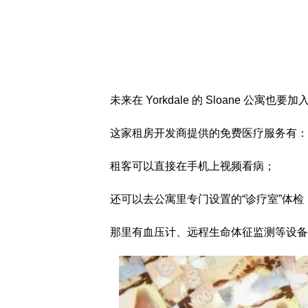
未来在 Yorkdale 的 Sloane 公寓也
这家租房开发商提供的免费医疗服务有：
租客可以直接在手机上视频看病；
还可以去公寓里专门设置的“诊疗室”体检
那里有血压计、远程生命体征监测等设备