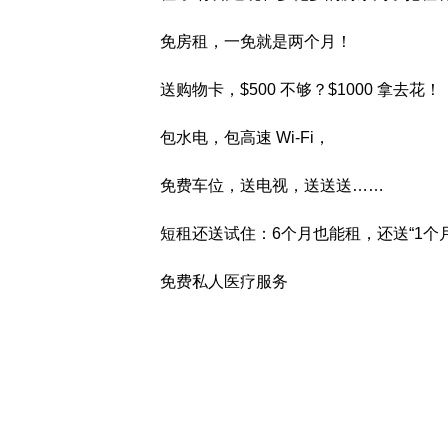
免房租，一免就是两个月！
送购物卡，$500 不够？$1000 拿去花！
包水电，包高速 Wi-Fi，
免费车位，送电视，送送送……
短租还送试住：6个月也能租，还送“1个
免费私人医疗服务