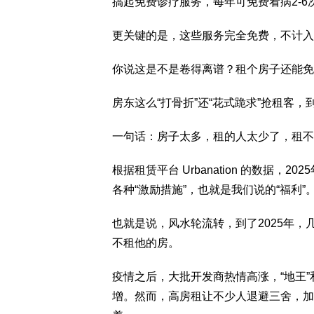
搞起免费诊疗服务，每年可免费看病2-
更关键的是，这些服务完全免费，不计入
你说这是不是卷得离谱？租个房子还能免费看
房东这么“打骨折”还“花式跪求”抢租客
一句话：房子太多，租的人太少了，租不
根据租赁平台 Urbanation 的数据，
各种“激励措施”，也就是我们说的“福利”。
也就是说，风水轮流转，到了2025年
不租他的房。
疫情之后，大批开发商热情高涨，“地王”
增。然而，高房租让不少人退避三舍，加