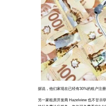
据说，他们家现在已经有30%的租户注
另一家租房开发商 Hazelview 也不甘