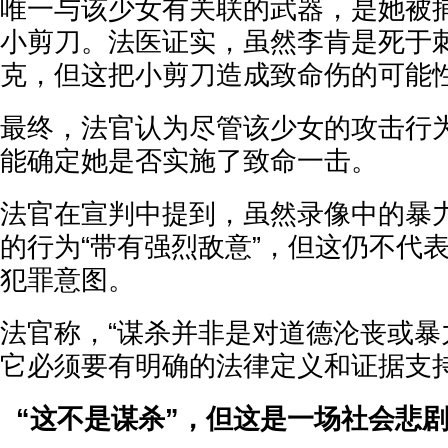
唯一与该少女有关联的武器，是她被
小剪刀。法医证实，虽然李肯是死于
克，但这把小剪刀造成致命伤的可能性
最终，法官认为尽管该少女的攻击行
能确定她是否实施了致命一击。
法官在宣判中提到，虽然录像中的暴
的行为“带有强烈敌意”，但这仍不代
犯罪意图。
法官称，“谋杀并非是对道德沦丧或暴
它必须要有明确的法律定义和证据支持
“这不是谋杀”，但这是一场社会悲