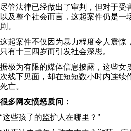
尽管法律已经做出了审判，但对于受
以及整个社会而言，这起案件仍是一
剧。
这起案件不仅因为暴力程度令人震惊
只有十三四岁而引发社会深思。
据极为有限的媒体信息披露，这些女
次线下见面，却在短短数小时内连续
死亡。
很多网友愤怒质问：
“这些孩子的监护人在哪里？”