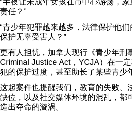
“半夜让未成年女孩在市中心游荡，家
责任？”
“青少年犯罪越来越多，法律保护他们
保护无辜受害人？”
更有人担忧，加拿大现行《青少年刑事司
Criminal Justice Act，YCJA
犯的保护过度，甚至助长了某些青少
这起案件也提醒我们，教育的失败、
缺位，以及社交媒体环境的混乱，都
造出夺命的漩涡。