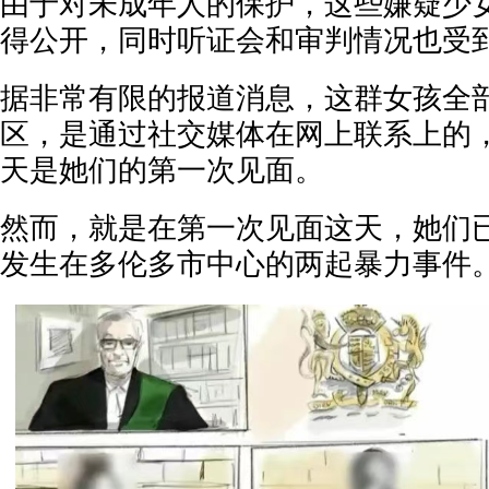
由于对未成年人的保护，这些嫌疑少
得公开，同时听证会和审判情况也受
据非常有限的报道消息，这群女孩全
区，是通过社交媒体在网上联系上的
天是她们的第一次见面。
然而，就是在第一次见面这天，她们
发生在多伦多市中心的两起暴力事件