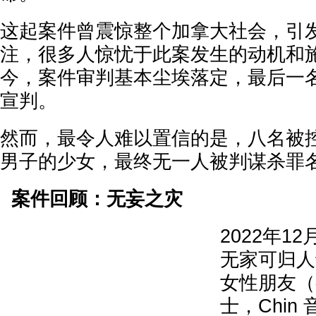
这起案件曾震惊整个加拿大社会，引
注，很多人惊忧于此案发生的动机和
今，案件审判基本尘埃落定，最后一
宣判。
然而，最令人难以置信的是，八名被
男子的少女，最终无一人被判谋杀罪
案件回顾：无妄之灾
2022年1
无家可归人
女性朋友（
士，Chin