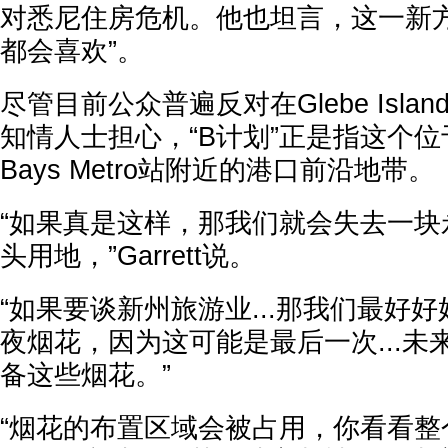
对悉尼住房危机。他也坦言，这一新方
都会喜欢”。
尽管目前公众普遍反对在Glebe Isl
知情人士担心，“B计划”正是指这个位
Bays Metro站附近的港口前沿地带。
“如果真是这样，那我们就会失去一块
头用地，”Garrett说。
“如果要谈新州旅游业...那我们最好
夜烟花，因为这可能是最后一次...未
备这些烟花。”
“烟花的布置区域会被占用，你看看整