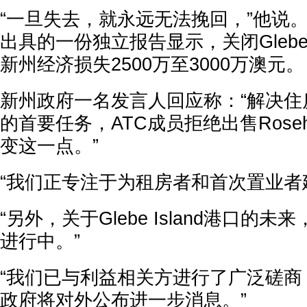
“一旦失去，就永远无法挽回，”他说。他
出具的一份独立报告显示，关闭Glebe 
新州经济损失2500万至3000万澳元。
新州政府一名发言人回应称：“解决住
的首要任务，ATC成员拒绝出售Roseh
变这一点。”
“我们正专注于为租房者和首次置业者
“另外，关于Glebe Island港口的
进行中。”
“我们已与利益相关方进行了广泛磋商
政府将对外公布进一步消息。”