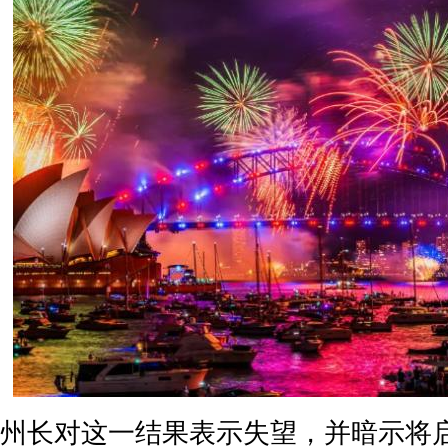
州长对这一结果表示失望，并暗示将启