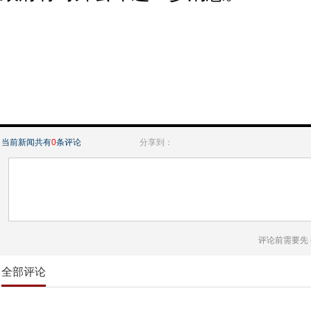
当前新闻共有
0
条评论
分享到：
评论前需要先
全部评论