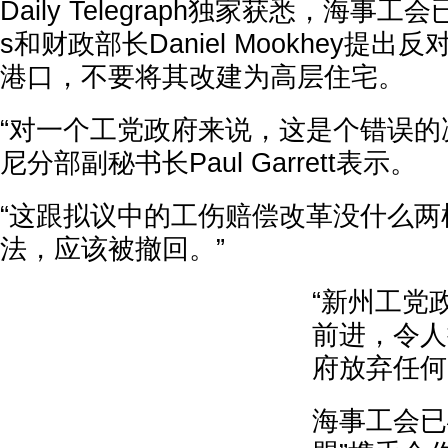
Daily Telegraph独家获悉，海事工会已
s和财政部长Daniel Mookhey提
港口，不要将其改建为高层住宅。
“对一个工党政府来说，这是个错误的
尼分部副秘书长Paul Garrett表示。
“这跟拟议中的工伤赔偿改革没什么两
法，应该被撤回。”
“新州工党
前进，令人
府放弃任何
海事工会已