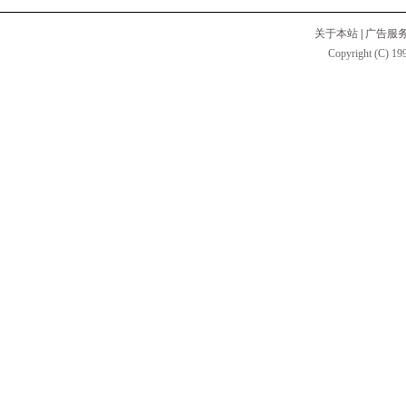
关于本站
|
广告服
Copyright (C) 199