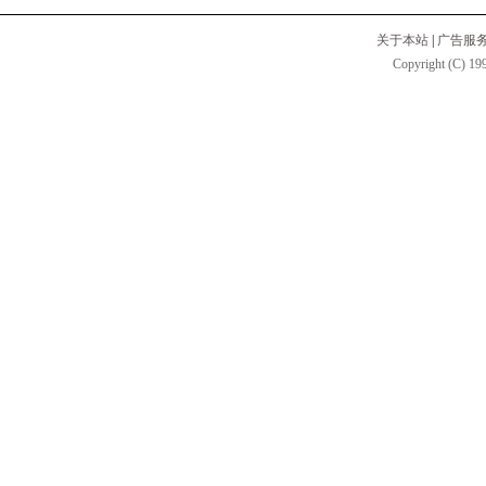
关于本站
|
广告服
Copyright (C) 199