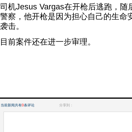
司机Jesus Vargas在开枪后逃跑
警察，他开枪是因为担心自己的生命
袭击。
目前案件还在进一步审理。
当前新闻共有
0
条评论
分享到：