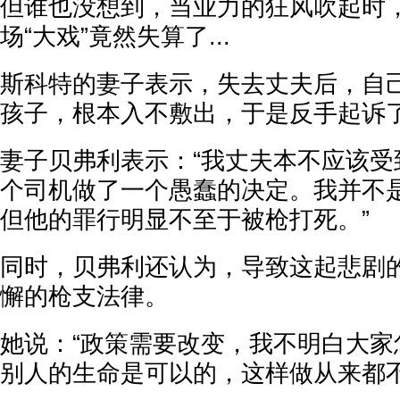
但谁也没想到，当业力的狂风吹起时
场“大戏”竟然失算了...
斯科特的妻子表示，失去丈夫后，自
孩子，根本入不敷出，于是反手起诉
妻子贝弗利表示：“我丈夫本不应该受
个司机做了一个愚蠢的决定。我并不
但他的罪行明显不至于被枪打死。”
同时，贝弗利还认为，导致这起悲剧
懈的枪支法律。
她说：“政策需要改变，我不明白大家
别人的生命是可以的，这样做从来都不