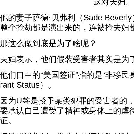
这对夫妇。
他的妻子萨德·贝弗利（Sade Bever
整个抢劫都是演出来的，连被抢夫妇都是
那这么做到底是为了啥呢？
夫妇表示，他们假装受害者其实是为
他们口中的“美国签证”指的是“非移民身份”
rant Status）。
因为U签是授予某类犯罪的受害者的
要承认自己遭受了精神或身体上的虐
证。