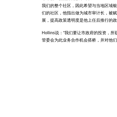
我们的整个社区，因此希望与当地区域银
们的社区，他指出做为城市审计长，被赋
展，提高政策透明度是他上任后推行的政
Hollins说：“我们要让市政府的投资
管委会为此业务合作机会搭桥，并对他们