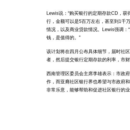
Lewis说：“购买银行的定期存款CD
行，金额可以是5百万左右，甚至到1千
情况，以及商业贷款情况。Lewis强调
钱，是值得的。”
该计划将在四月公布具体细节，届时社区
者，然后提交银行定期存款的利率，市财
西南管理区委员会主席李雄表示：市政府
作，而亚裔社区银行界也希望与市政府和
非常乐意，能够帮助和促进社区银行的业