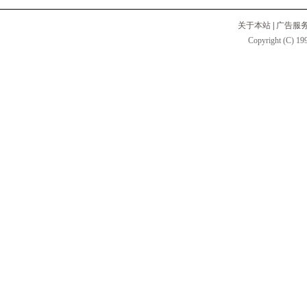
关于本站
|
广告服
Copyright (C) 199