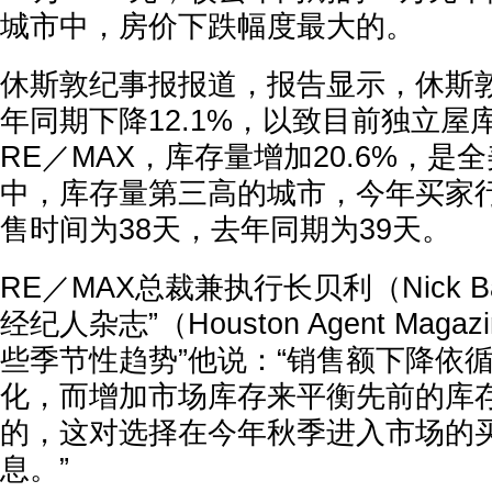
城市中，房价下跌幅度最大的。
休斯敦纪事报报道，报告显示，休斯
年同期下降12.1%，以致目前独立屋
RE／MAX，库存量增加20.6%，是
中，库存量第三高的城市，今年买家
售时间为38天，去年同期为39天。
RE／MAX总裁兼执行长贝利（Nick B
经纪人杂志”（Houston Agent Mag
些季节性趋势”他说：“销售额下降依
化，而增加市场库存来平衡先前的库
的，这对选择在今年秋季进入市场的
息。”