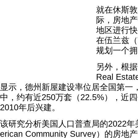
就在休斯敦
际，房地产
地区进行快
在伍兰兹（W
规划一个拥
另外，根据Ru
Real Es
显示，德州新屋建设率位居全国第一，
中，约有近250万套（22.5%），
2010年后兴建。
该研究分析美国人口普查局的2022年
erican Community Survey）的