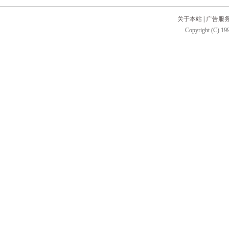
关于本站
|
广告服
Copyright (C) 199