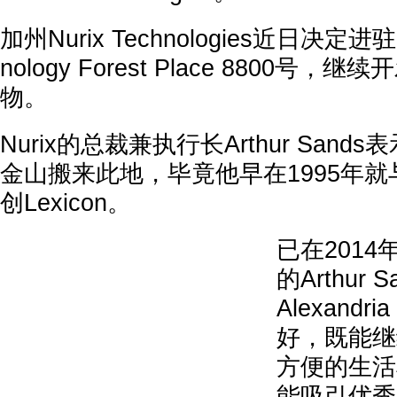
加州Nurix Technologies近日决定
nology Forest Place 8800号
物。
Nurix的总裁兼执行长Arthur San
金山搬来此地，毕竟他早在1995年
创Lexicon。
已在2014年
的Arthur 
Alexandr
好，既能继
方便的生活
能吸引优秀