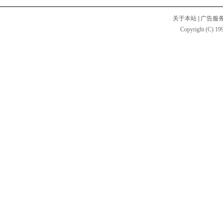
关于本站
|
广告服
Copyright (C) 199