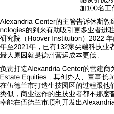
加100名
Alexandria Center的主管告诉休斯敦纪
nologies的到来有助吸引更多业者
研究院（Hoover Institution）202
年至2021年，已有132家尖端科技
最大原因就是德州营运成本更低。
负责打造Alexandria Center的营建商为Al
Estate Equities，其创办人、董事长Jo
在伍德兰市打造生技园区的过程跟他
类似，商业运作的生技业者都不那麽
幸能在伍德兰市顺利开发出Alexandria 