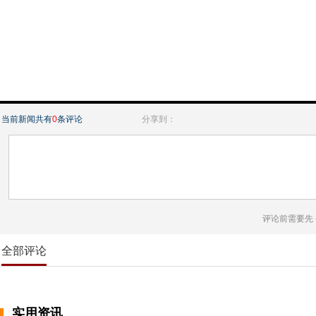
当前新闻共有
0
条评论
分享到：
评论前需要先
全部评论
实用资讯