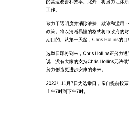
的营运改善和效率。此外，将努力让休斯
工作。
致力于透明度并消除浪费、欺诈和滥用 - 作为
政策。将以清晰易懂的格式将市政府的财
期目的。从第一天起，Chris Holli
选举日即将到来，Chris Hollins
说，没有大家的支持Chris Hollin
努力创造更进步安康的未来。
2023年11月7日为选举日，亲自提前投票
上午7时到下午7时。