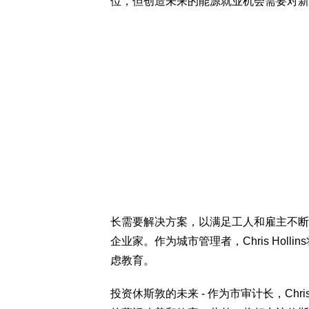
位，但创造未来的能源就业机会需要对新
长需要解决方案，以满足工人和雇主不断
企业家。作为城市管理者，Chris Hol
虑教育。
投资休斯敦的未来 - 作为市审计长，Chri