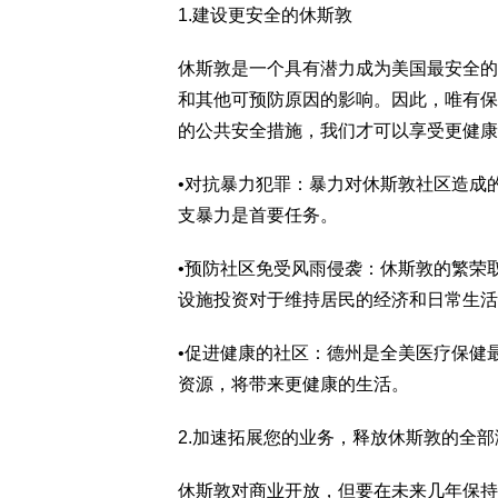
1.建设更安全的休斯敦
休斯敦是一个具有潜力成为美国最安全的
和其他可预防原因的影响。因此，唯有保
的公共安全措施，我们才可以享受更健康
•对抗暴力犯罪：暴力对休斯敦社区造成
支暴力是首要任务。
•预防社区免受风雨侵袭：休斯敦的繁荣
设施投资对于维持居民的经济和日常生活
•促进健康的社区：德州是全美医疗保健
资源，将带来更健康的生活。
2.加速拓展您的业务，释放休斯敦的全部
休斯敦对商业开放，但要在未来几年保持