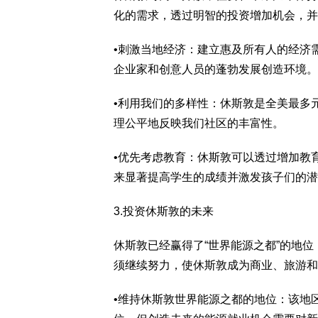
化的需求，透过明智的投资增加机会，并
•刺激当地经济：建立惠及所有人的经济
企业家和创意人员的蓬勃发展创造环境。
•利用我们的多样性：休斯敦是全美最多
理公平地反映我们社区的丰富性。
•优先考虑教育：休斯敦可以透过增加教
来显著提高学生的成绩并激发孩子们的潜
3.投资休斯敦的未来
休斯敦已经赢得了“世界能源之都”的地
须继续努力，使休斯敦成为商业、旅游和
•维持休斯敦世界能源之都的地位：该地