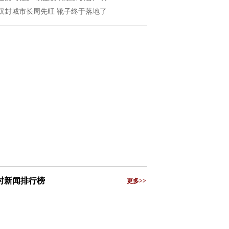
汉封城市长周先旺 靴子终于落地了
小时新闻排行榜
更多>>