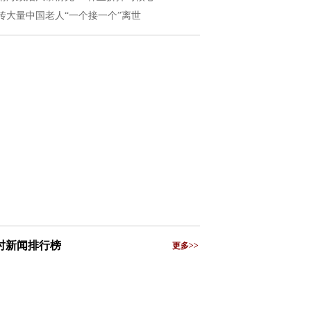
传大量中国老人“一个接一个”离世
小时新闻排行榜
更多>>