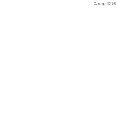
Copyright (C) 199