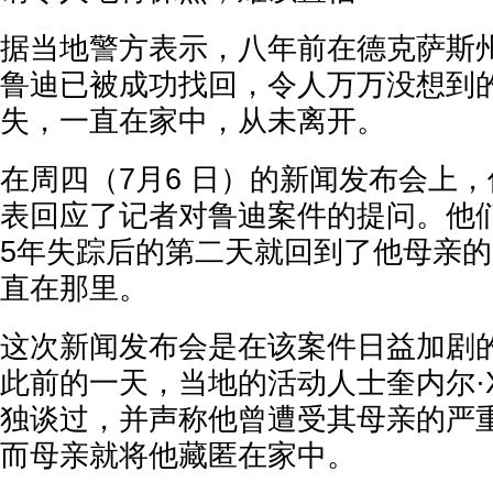
据当地警方表示，八年前在德克萨斯
鲁迪已被成功找回，令人万万没想到
失，一直在家中，从未离开。
在周四（7月6 日）的新闻发布会上
表回应了记者对鲁迪案件的提问。他们
5年失踪后的第二天就回到了他母亲
直在那里。
这次新闻发布会是在该案件日益加剧
此前的一天，当地的活动人士奎内尔·
独谈过，并声称他曾遭受其母亲的严
而母亲就将他藏匿在家中。