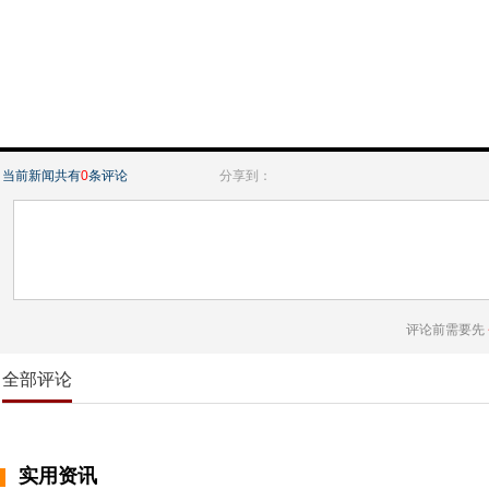
当前新闻共有
0
条评论
分享到：
评论前需要先
全部评论
实用资讯