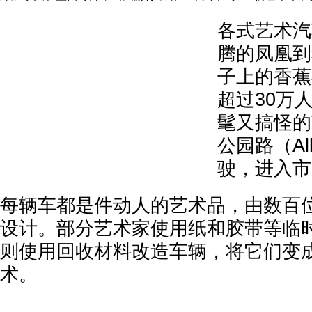
各式艺术汽
腾的凤凰到
子上的香蕉
超过30万
髦又搞怪的
公园路（All
驶，进入市
每辆车都是件动人的艺术品，由数百
设计。部分艺术家使用纸和胶带等临
则使用回收材料改造车辆，将它们变
术。