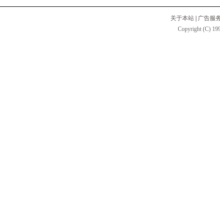
关于本站
|
广告服
Copyright (C) 199