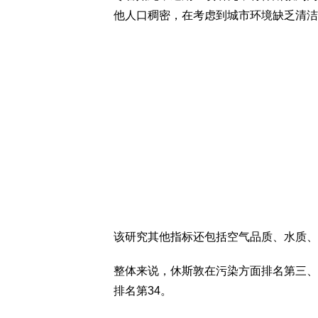
他人口稠密，在考虑到城市环境缺乏清洁
该研究其他指标还包括空气品质、水质、
整体来说，休斯敦在污染方面排名第三、
排名第34。