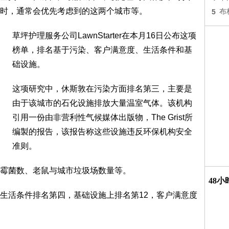
时，通常会优先考虑到的这两个城市等。
5
布
草坪护理服务公司LawnStarter在本月16日公布这项
榜单，排名基于污染、客户满意度、生活条件和基
础设施。
这项研究中，休斯敦在污染方面排名第三，主要是
由于该城市的石化设施排放大量温室气体。该机构
引用一份由非营利性气候媒体出版物，The Grist所
编製的报告，该报告称这些设施违反环保机构安全
准则。
霉菌数、老鼠与城市垃圾场数量等。
48
生活条件排名第四，基础设施上排名第12，客户满意度