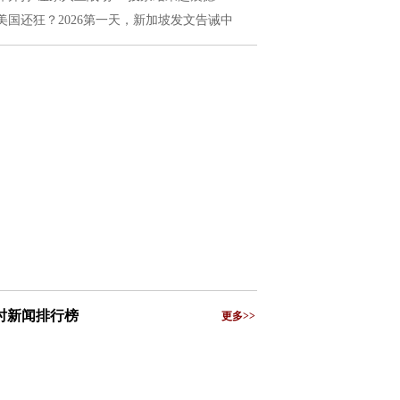
美国还狂？2026第一天，新加坡发文告诫中
小时新闻排行榜
更多>>