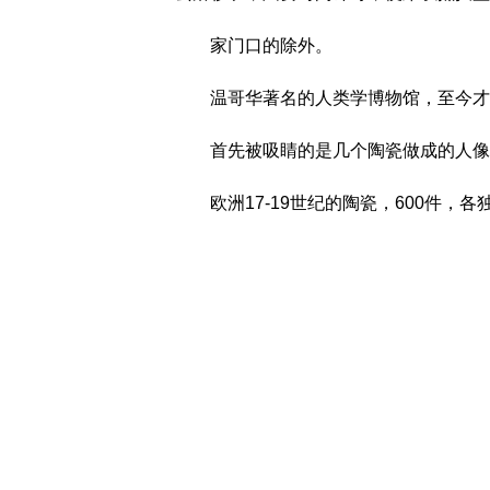
家门口的除外。
温哥华著名的人类学博物馆，至今才
首先被吸睛的是几个陶瓷做成的人像
欧洲17-19世纪的陶瓷，600件，各