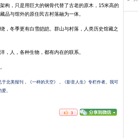
架构，只是用巨大的钢骨代替了古老的原木，15米高的
藏品与馆外的原住民古村落融为一体。
，冬季更有白雪皑皑。群山与村落，人类历史馆藏之
洋，人，各种生物，都有内在的联系。
。
见于北美报刊，《一样的天空》，《影音人生》专栏作者。我可
的爱。
3